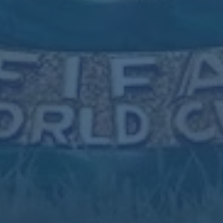
止损线”,例如当累计盈利达到预算的百分之三十时,将部分盈利锁定;当
累计亏损达到预设上限时,主动暂停。这样的规则化策略,明显优于随情
绪而动。
信息来源与学习路径构建自己的世界杯知识体系