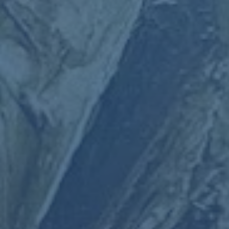
前都固定检查几个问题:双方近五场状态、关键球员健康情况、是否存
在出线压力、盘口与赔率的变动幅度等。即便这样做也不能保证场场
盈利,但在长时间维度上,他的亏损明显小于第一位玩家,而且不会出现
一次失利就“全面失控”的情况。这种从盲目跟风转向结构化思考的变
化,正是任何“世界杯下注教程最新网址”真正应该传递的价值。