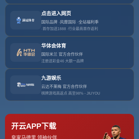
世界杯下注教程最新网址的核心含义